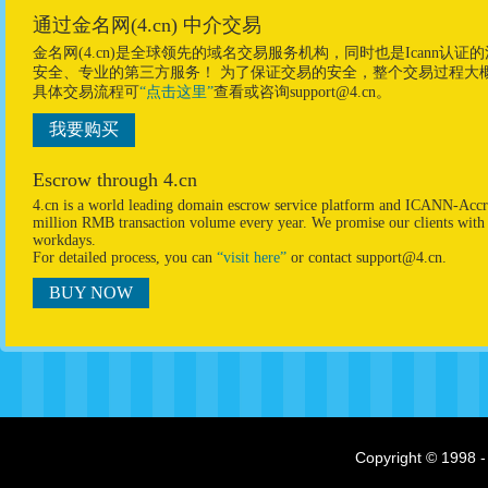
通过金名网(4.cn) 中介交易
金名网(4.cn)是全球领先的域名交易服务机构，同时也是Ican
安全、专业的第三方服务！ 为了保证交易的安全，整个交易过程大
具体交易流程可
“点击这里”
查看或咨询support@4.cn。
我要购买
Escrow through 4.cn
4.cn is a world leading domain escrow service platform and ICANN-Accre
million RMB transaction volume every year. We promise our clients with p
workdays.
For detailed process, you can
“visit here”
or contact support@4.cn.
BUY NOW
Copyright © 1998 -